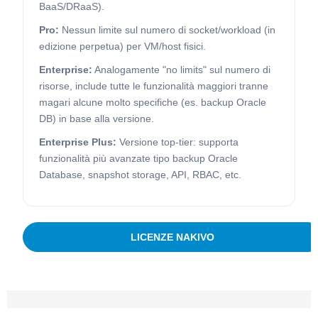
BaaS/DRaaS).
Pro:
Nessun limite sul numero di socket/workload (in
edizione perpetua) per VM/host fisici.
Enterprise:
Analogamente "no limits" sul numero di
risorse, include tutte le funzionalità maggiori tranne
magari alcune molto specifiche (es. backup Oracle
DB) in base alla versione.
Enterprise Plus:
Versione top-tier: supporta
funzionalità più avanzate tipo backup Oracle
Database, snapshot storage, API, RBAC, etc.
LICENZE NAKIVO