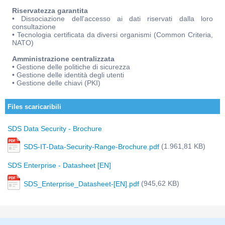
Riservatezza garantita
• Dissociazione dell'accesso ai dati riservati dalla loro
consultazione
• Tecnologia certificata da diversi organismi (Common Criteria,
NATO)
Amministrazione centralizzata
• Gestione delle politiche di sicurezza
• Gestione delle identità degli utenti
• Gestione delle chiavi (PKI)
Files scaricaribili
SDS Data Security - Brochure
(1.961,81 KB)
SDS-IT-Data-Security-Range-Brochure.pdf
SDS Enterprise - Datasheet [EN]
(945,62 KB)
SDS_Enterprise_Datasheet-[EN].pdf