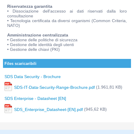
Riservatezza garantita
• Dissociazione dell'accesso ai dati riservati dalla loro
consultazione
• Tecnologia certificata da diversi organismi (Common Criteria,
NATO)
Amministrazione centralizzata
• Gestione delle politiche di sicurezza
• Gestione delle identità degli utenti
• Gestione delle chiavi (PKI)
Files scaricaribili
SDS Data Security - Brochure
(1.961,81 KB)
SDS-IT-Data-Security-Range-Brochure.pdf
SDS Enterprise - Datasheet [EN]
(945,62 KB)
SDS_Enterprise_Datasheet-[EN].pdf