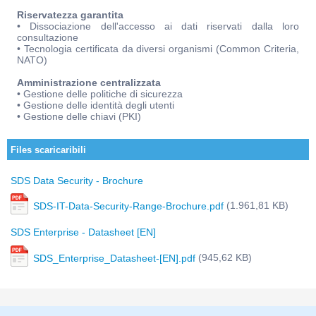
Riservatezza garantita
• Dissociazione dell'accesso ai dati riservati dalla loro
consultazione
• Tecnologia certificata da diversi organismi (Common Criteria,
NATO)
Amministrazione centralizzata
• Gestione delle politiche di sicurezza
• Gestione delle identità degli utenti
• Gestione delle chiavi (PKI)
Files scaricaribili
SDS Data Security - Brochure
(1.961,81 KB)
SDS-IT-Data-Security-Range-Brochure.pdf
SDS Enterprise - Datasheet [EN]
(945,62 KB)
SDS_Enterprise_Datasheet-[EN].pdf