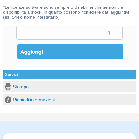
*Le licenze software sono sempre ordinabili anche se non c'è
disponibilità a stock, in quanto possono richiedere dati aggiuntivi
(es. S/N o nome intestatario)
Servizi
Stampa
Richiedi informazioni