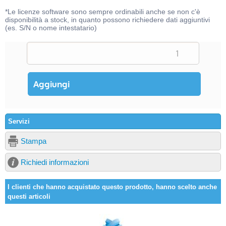
*Le licenze software sono sempre ordinabili anche se non c'è
disponibilità a stock, in quanto possono richiedere dati aggiuntivi
(es. S/N o nome intestatario)
Servizi
Stampa
Richiedi informazioni
I clienti che hanno acquistato questo prodotto, hanno scelto anche
questi articoli