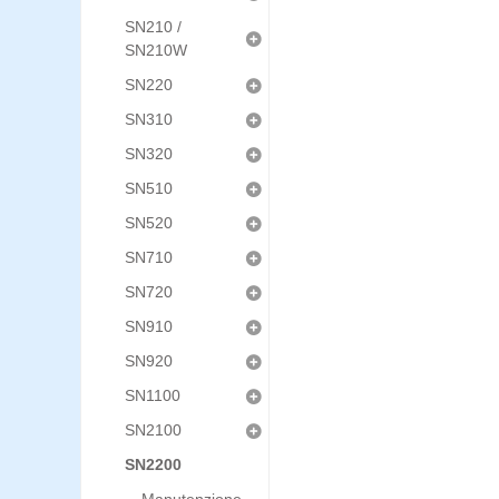
SN210 /
SN210W
SN220
SN310
SN320
SN510
SN520
SN710
SN720
SN910
SN920
SN1100
SN2100
SN2200