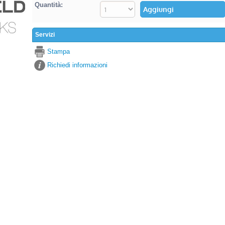
Quantità:
Servizi
Stampa
Richiedi informazioni