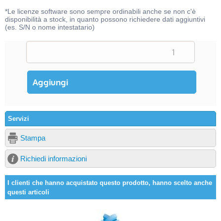
*Le licenze software sono sempre ordinabili anche se non c'è
disponibilità a stock, in quanto possono richiedere dati aggiuntivi
(es. S/N o nome intestatario)
Servizi
Stampa
Richiedi informazioni
I clienti che hanno acquistato questo prodotto, hanno scelto anche
questi articoli