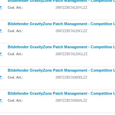
Bitdefender GravityZone Patch Management - Competitive Up
Cod. Art.:
2897ZZBCN120YLZZ
Bitdefender GravityZone Patch Management - Competitive U
Cod. Art.:
2897ZZBCN120CLZZ
Bitdefender GravityZone Patch Management - Competitive U
Cod. Art.:
2897ZZBCN120GLZZ
Bitdefender GravityZone Patch Management - Competitive Up
Cod. Art.:
2897ZZBCN360DLZZ
Bitdefender GravityZone Patch Management - Competitive Up
Cod. Art.:
2897ZZBCN360ALZZ