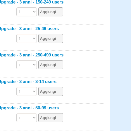
grade - 3 anni - 150-249 users
grade - 3 anni - 25-49 users
grade - 3 anni - 250-499 users
grade - 3 anni - 3-14 users
grade - 3 anni - 50-99 users