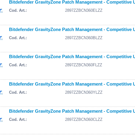
Bitdefender GravityZone Patch Management - Competitive Up
Cod. Art.:
2897ZZBCN360ELZZ
Bitdefender GravityZone Patch Management - Competitive Up
Cod. Art.:
2897ZZBCN360BLZZ
Bitdefender GravityZone Patch Management - Competitive Up
Cod. Art.:
2897ZZBCN360FLZZ
Bitdefender GravityZone Patch Management - Competitive Up
Cod. Art.:
2897ZZBCN360YLZZ
Bitdefender GravityZone Patch Management - Competitive Up
Cod. Art.:
2897ZZBCN360CLZZ