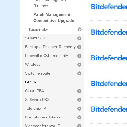
Rinnovo
Patch Management
Competitive Upgrade
Kaspersky
Servizi SOC
Backup e Disaster Recovery
Firewall e Cybersecurity
Wireless
Switch e router
GPON
Cloud PBX
Software PBX
Telefonia IP
Doorphone - Intercom
Videoconferenza IP