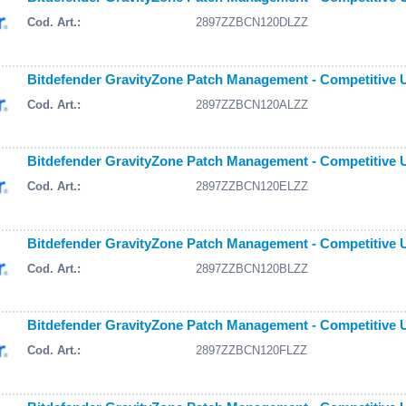
Cod. Art.:
2897ZZBCN120DLZZ
Bitdefender GravityZone Patch Management - Competitive U
Cod. Art.:
2897ZZBCN120ALZZ
Bitdefender GravityZone Patch Management - Competitive U
Cod. Art.:
2897ZZBCN120ELZZ
Bitdefender GravityZone Patch Management - Competitive U
Cod. Art.:
2897ZZBCN120BLZZ
Bitdefender GravityZone Patch Management - Competitive U
Cod. Art.:
2897ZZBCN120FLZZ