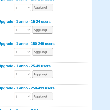
pgrade - 1 anno - 15-24 users
pgrade - 1 anno - 150-249 users
pgrade - 1 anno - 25-49 users
pgrade - 1 anno - 250-499 users