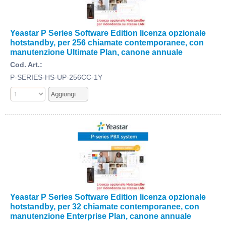
Yeastar P Series Software Edition licenza opzionale
hotstandby, per 256 chiamate contemporanee, con
manutenzione Ultimate Plan, canone annuale
Cod. Art.:
P-SERIES-HS-UP-256CC-1Y
Yeastar P Series Software Edition licenza opzionale
hotstandby, per 32 chiamate contemporanee, con
manutenzione Enterprise Plan, canone annuale