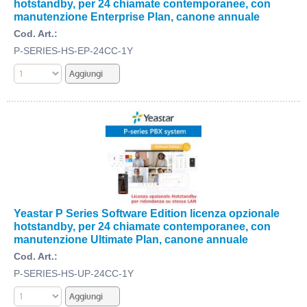
hotstandby, per 24 chiamate contemporanee, con
manutenzione Enterprise Plan, canone annuale
Cod. Art.:
P-SERIES-HS-EP-24CC-1Y
Yeastar P Series Software Edition licenza opzionale
hotstandby, per 24 chiamate contemporanee, con
manutenzione Ultimate Plan, canone annuale
Cod. Art.:
P-SERIES-HS-UP-24CC-1Y