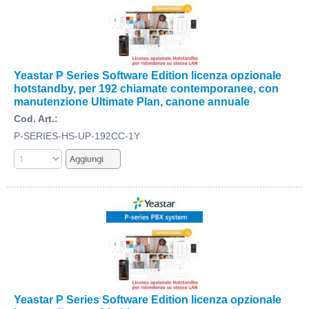
Yeastar P Series Software Edition licenza opzionale
hotstandby, per 192 chiamate contemporanee, con
manutenzione Ultimate Plan, canone annuale
Cod. Art.:
P-SERIES-HS-UP-192CC-1Y
Yeastar P Series Software Edition licenza opzionale