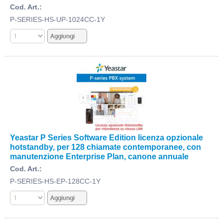
Cod. Art.:
P-SERIES-HS-UP-1024CC-1Y
Yeastar P Series Software Edition licenza opzionale
hotstandby, per 128 chiamate contemporanee, con
manutenzione Enterprise Plan, canone annuale
Cod. Art.:
P-SERIES-HS-EP-128CC-1Y