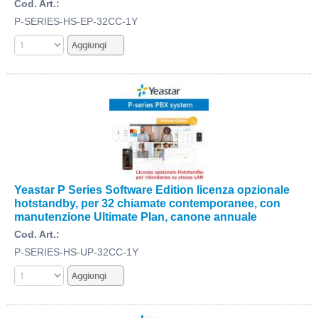
Cod. Art.:
P-SERIES-HS-EP-32CC-1Y
Yeastar P Series Software Edition licenza opzionale
hotstandby, per 32 chiamate contemporanee, con
manutenzione Ultimate Plan, canone annuale
Cod. Art.:
P-SERIES-HS-UP-32CC-1Y