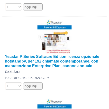
Yeastar P Series Software Edition licenza opzionale
hotstandby, per 192 chiamate contemporanee, con
manutenzione Enterprise Plan, canone annuale
Cod. Art.:
P-SERIES-HS-EP-192CC-1Y