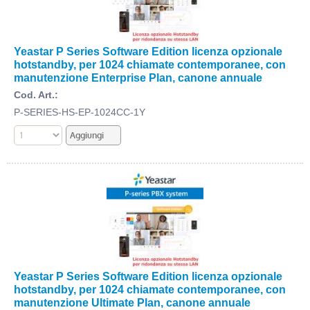
Yeastar P Series Software Edition licenza opzionale
hotstandby, per 1024 chiamate contemporanee, con
manutenzione Enterprise Plan, canone annuale
Cod. Art.:
P-SERIES-HS-EP-1024CC-1Y
Yeastar P Series Software Edition licenza opzionale
hotstandby, per 1024 chiamate contemporanee, con
manutenzione Ultimate Plan, canone annuale