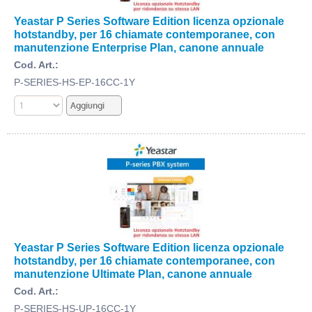
Yeastar P Series Software Edition licenza opzionale
hotstandby, per 16 chiamate contemporanee, con
manutenzione Enterprise Plan, canone annuale
Cod. Art.:
P-SERIES-HS-EP-16CC-1Y
Yeastar P Series Software Edition licenza opzionale
hotstandby, per 16 chiamate contemporanee, con
manutenzione Ultimate Plan, canone annuale
Cod. Art.:
P-SERIES-HS-UP-16CC-1Y