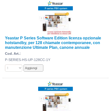
Yeastar P Series Software Edition licenza opzionale
hotstandby, per 128 chiamate contemporanee, con
manutenzione Ultimate Plan, canone annuale
Cod. Art.:
P-SERIES-HS-UP-128CC-1Y