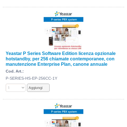
Yeastar P Series Software Edition licenza opzionale
hotstandby, per 256 chiamate contemporanee, con
manutenzione Enterprise Plan, canone annuale
Cod. Art.:
P-SERIES-HS-EP-256CC-1Y