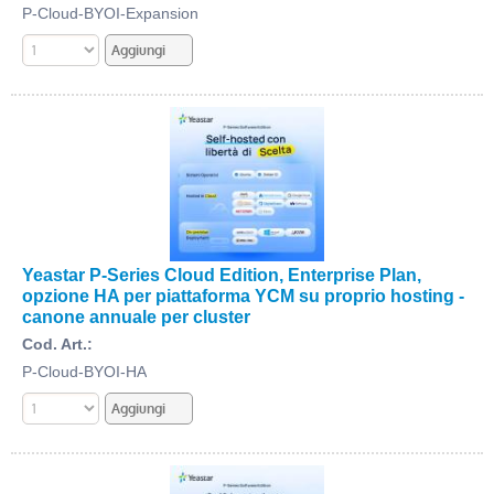
P-Cloud-BYOI-Expansion
Yeastar P-Series Cloud Edition, Enterprise Plan,
opzione HA per piattaforma YCM su proprio hosting -
canone annuale per cluster
Cod. Art.:
P-Cloud-BYOI-HA