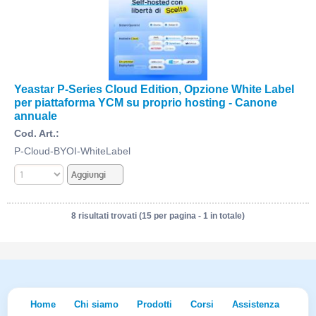
Yeastar P-Series Cloud Edition, Opzione White Label
per piattaforma YCM su proprio hosting - Canone
annuale
Cod. Art.:
P-Cloud-BYOI-WhiteLabel
8 risultati trovati (15 per pagina - 1 in totale)
Home
Chi siamo
Prodotti
Corsi
Assistenza