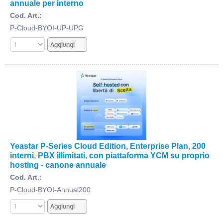
annuale per interno
Cod. Art.:
P-Cloud-BYOI-UP-UPG
Yeastar P-Series Cloud Edition, Enterprise Plan, 200
interni, PBX illimitati, con piattaforma YCM su proprio
hosting - canone annuale
Cod. Art.:
P-Cloud-BYOI-Annual200