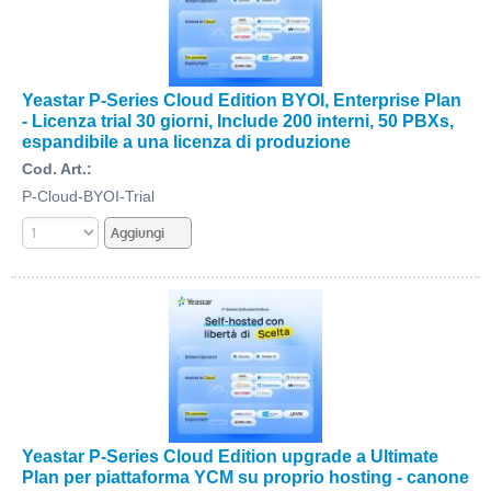
Yeastar P-Series Cloud Edition BYOI, Enterprise Plan
- Licenza trial 30 giorni, Include 200 interni, 50 PBXs,
espandibile a una licenza di produzione
Cod. Art.:
P-Cloud-BYOI-Trial
Yeastar P-Series Cloud Edition upgrade a Ultimate
Plan per piattaforma YCM su proprio hosting - canone