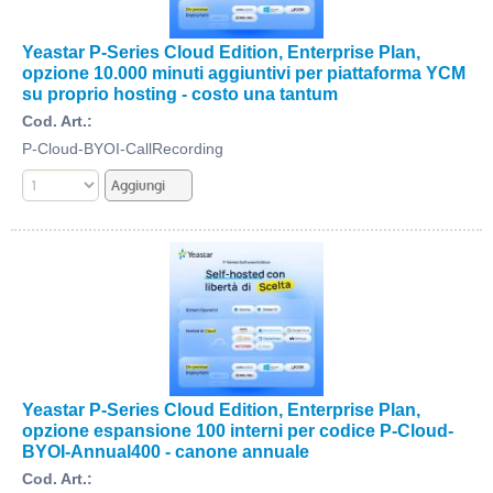
Yeastar P-Series Cloud Edition, Enterprise Plan,
opzione 10.000 minuti aggiuntivi per piattaforma YCM
su proprio hosting - costo una tantum
Cod. Art.:
P-Cloud-BYOI-CallRecording
Yeastar P-Series Cloud Edition, Enterprise Plan,
opzione espansione 100 interni per codice P-Cloud-
BYOI-Annual400 - canone annuale
Cod. Art.: