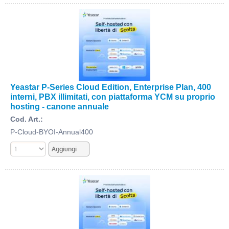
Yeastar P-Series Cloud Edition, Enterprise Plan, 400
interni, PBX illimitati, con piattaforma YCM su proprio
hosting - canone annuale
Cod. Art.:
P-Cloud-BYOI-Annual400