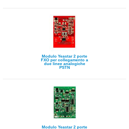
Modulo Yeastar 2 porte
FXO per collegamento a
due linee analogiche
PSTN
Modulo Yeastar 2 porte