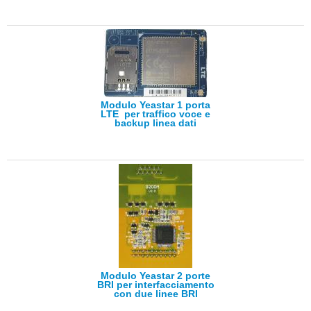
Modulo Yeastar 1 porta
LTE per traffico voce e
backup linea dati
Modulo Yeastar 2 porte
BRI per interfacciamento
con due linee BRI