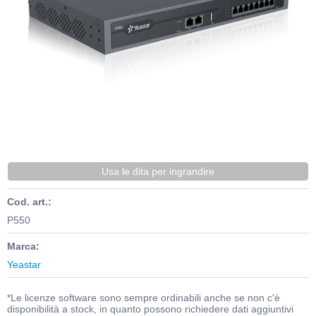
Cod. art.:
P550
Marca:
Yeastar
*Le licenze software sono sempre ordinabili anche se non c'è
disponibilità a stock, in quanto possono richiedere dati aggiuntivi