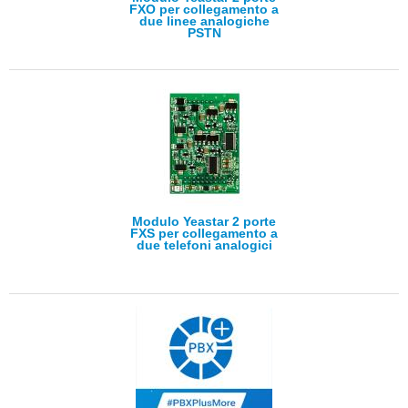
FXO per collegamento a
due linee analogiche
PSTN
Modulo Yeastar 2 porte
FXS per collegamento a
due telefoni analogici