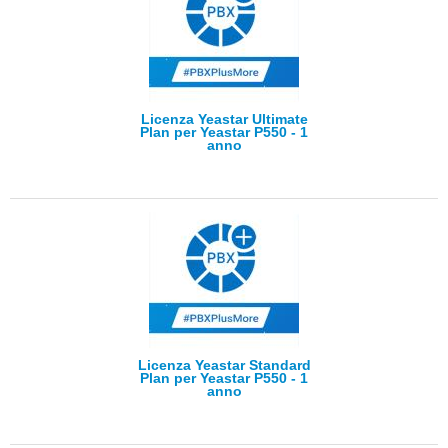
Licenza Yeastar Ultimate
Plan per Yeastar P550 - 1
anno
Licenza Yeastar Standard
Plan per Yeastar P550 - 1
anno