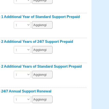
1 Additional Year of Standard Support Prepaid
2 Additional Years of 24/7 Support Prepaid
2 Additional Years of Standard Support Prepaid
— 24/7 Annual Support Renewal