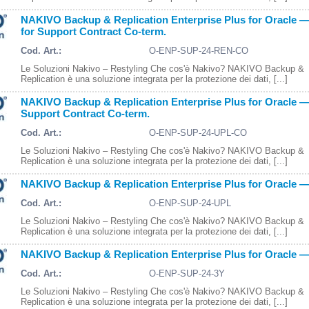
NAKIVO Backup & Replication Enterprise Plus for Oracle
for Support Contract Co-term.
Cod. Art.:
O-ENP-SUP-24-REN-CO
Le Soluzioni Nakivo – Restyling Che cos'è Nakivo? NAKIVO Backup &
Replication è una soluzione integrata per la protezione dei dati, [...]
NAKIVO Backup & Replication Enterprise Plus for Oracle —
Support Contract Co-term.
Cod. Art.:
O-ENP-SUP-24-UPL-CO
Le Soluzioni Nakivo – Restyling Che cos'è Nakivo? NAKIVO Backup &
Replication è una soluzione integrata per la protezione dei dati, [...]
NAKIVO Backup & Replication Enterprise Plus for Oracle —
Cod. Art.:
O-ENP-SUP-24-UPL
Le Soluzioni Nakivo – Restyling Che cos'è Nakivo? NAKIVO Backup &
Replication è una soluzione integrata per la protezione dei dati, [...]
NAKIVO Backup & Replication Enterprise Plus for Oracle — 
Cod. Art.:
O-ENP-SUP-24-3Y
Le Soluzioni Nakivo – Restyling Che cos'è Nakivo? NAKIVO Backup &
Replication è una soluzione integrata per la protezione dei dati, [...]