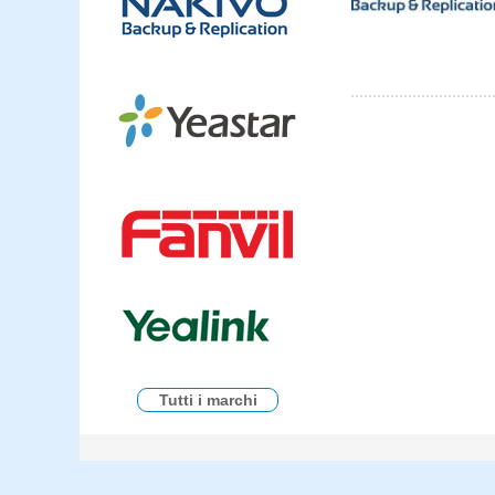
Tutti i marchi