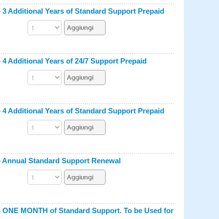
3 Additional Years of Standard Support Prepaid
4 Additional Years of 24/7 Support Prepaid
4 Additional Years of Standard Support Prepaid
— Annual Standard Support Renewal
— ONE MONTH of Standard Support. To be Used for