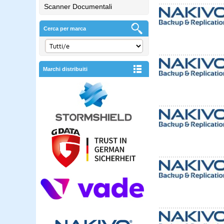
Scanner Documentali
Cerca per marca
Marchi distribuiti