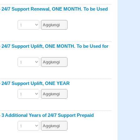
 — 24/7 Support Renewal, ONE MONTH. To be Used
 24/7 Support Uplift, ONE MONTH. To be Used for
 24/7 Support Uplift, ONE YEAR
3 Additional Years of 24/7 Support Prepaid