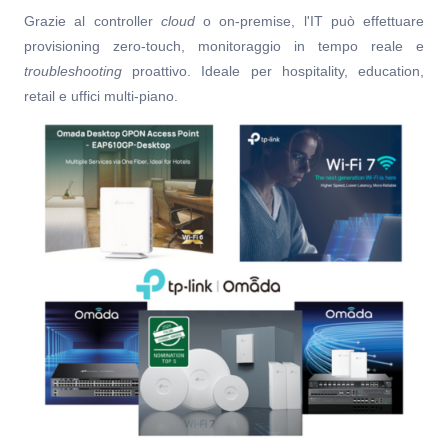
Grazie al controller
cloud
o on-premise, l'IT può effettuare
provisioning zero-touch, monitoraggio in tempo reale e
troubleshooting
proattivo. Ideale per hospitality, education,
retail e uffici multi-piano.