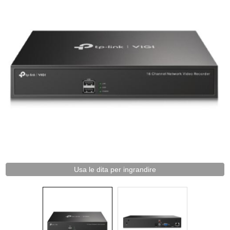
Usa le dita per ingrandire