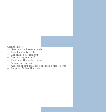
Cestino di rete
Gestione file basata su web
Installazione file ISO
Condividi collegamenti
Monitoraggio attività
Ricerca di file su PC locale
Anteprima miniature
Accesso ai dati attraverso un drive ottico esterno
Supporta Video Playback