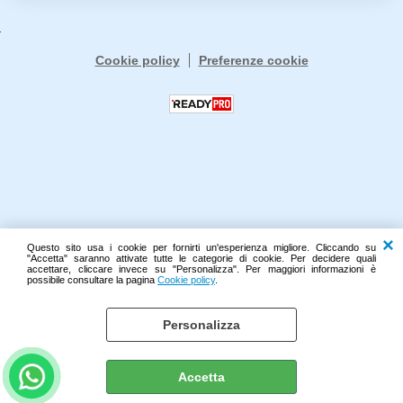
Cookie policy
Preferenze cookie
Questo sito usa i cookie per fornirti un'esperienza migliore. Cliccando su
"Accetta" saranno attivate tutte le categorie di cookie. Per decidere quali
accettare, cliccare invece su "Personalizza". Per maggiori informazioni è
possibile consultare la pagina
Cookie policy
.
Personalizza
Accetta