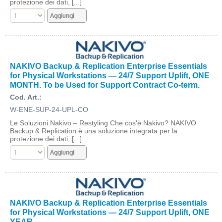
protezione dei dati, [...]
NAKIVO Backup & Replication Enterprise Essentials
for Physical Workstations — 24/7 Support Uplift, ONE
MONTH. To be Used for Support Contract Co-term.
Cod. Art.:
W-ENE-SUP-24-UPL-CO
Le Soluzioni Nakivo – Restyling Che cos'è Nakivo? NAKIVO
Backup & Replication è una soluzione integrata per la
protezione dei dati, [...]
NAKIVO Backup & Replication Enterprise Essentials
for Physical Workstations — 24/7 Support Uplift, ONE
YEAR