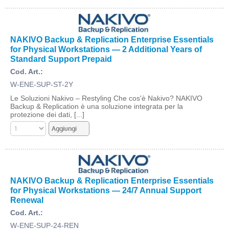
NAKIVO Backup & Replication Enterprise Essentials
for Physical Workstations — 2 Additional Years of
Standard Support Prepaid
Cod. Art.:
W-ENE-SUP-ST-2Y
Le Soluzioni Nakivo – Restyling Che cos'è Nakivo? NAKIVO
Backup & Replication è una soluzione integrata per la
protezione dei dati, [...]
NAKIVO Backup & Replication Enterprise Essentials
for Physical Workstations — 24/7 Annual Support
Renewal
Cod. Art.:
W-ENE-SUP-24-REN