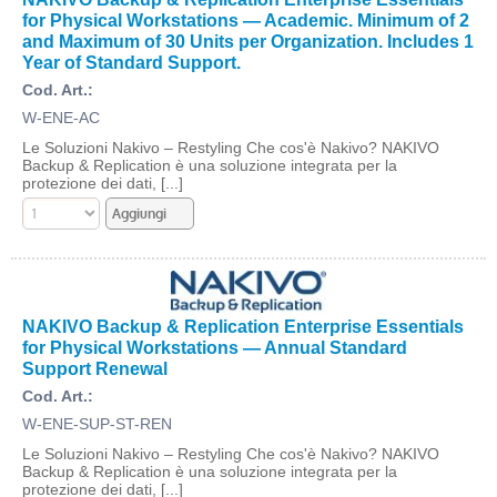
for Physical Workstations — Academic. Minimum of 2
and Maximum of 30 Units per Organization. Includes 1
Year of Standard Support.
Cod. Art.:
W-ENE-AC
Le Soluzioni Nakivo – Restyling Che cos'è Nakivo? NAKIVO
Backup & Replication è una soluzione integrata per la
protezione dei dati, [...]
NAKIVO Backup & Replication Enterprise Essentials
for Physical Workstations — Annual Standard
Support Renewal
Cod. Art.:
W-ENE-SUP-ST-REN
Le Soluzioni Nakivo – Restyling Che cos'è Nakivo? NAKIVO
Backup & Replication è una soluzione integrata per la
protezione dei dati, [...]