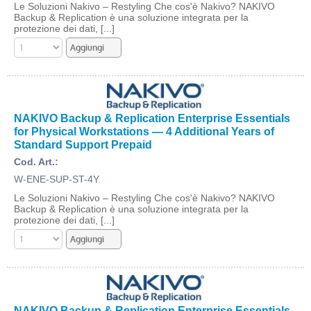
Le Soluzioni Nakivo – Restyling Che cos'è Nakivo? NAKIVO
Backup & Replication è una soluzione integrata per la
protezione dei dati, [...]
NAKIVO Backup & Replication Enterprise Essentials
for Physical Workstations — 4 Additional Years of
Standard Support Prepaid
Cod. Art.:
W-ENE-SUP-ST-4Y
Le Soluzioni Nakivo – Restyling Che cos'è Nakivo? NAKIVO
Backup & Replication è una soluzione integrata per la
protezione dei dati, [...]
NAKIVO Backup & Replication Enterprise Essentials