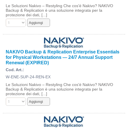
Le Soluzioni Nakivo – Restyling Che cos'è Nakivo? NAKIVO
Backup & Replication è una soluzione integrata per la
protezione dei dati, [...]
NAKIVO Backup & Replication Enterprise Essentials
for Physical Workstations — 24/7 Annual Support
Renewal (EXPIRED)
Cod. Art.:
W-ENE-SUP-24-REN-EX
Le Soluzioni Nakivo – Restyling Che cos'è Nakivo? NAKIVO
Backup & Replication è una soluzione integrata per la
protezione dei dati, [...]