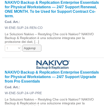
NAKIVO Backup & Replication Enterprise Essentials
for Physical Workstations — 24/7 Support Renewal,
ONE MONTH. To be Used for Support Contract Co-
term.
Cod. Art.:
W-ENE-SUP-24-REN-CO
Le Soluzioni Nakivo – Restyling Che cos'è Nakivo? NAKIVO
Backup & Replication è una soluzione integrata per la
protezione dei dati, [...]
NAKIVO Backup & Replication Enterprise Essentials
for Physical Workstations — 24/7 Support Upgrade
from Pro Essentials
Cod. Art.:
W-ENE-SUP-24-UP-PRE
Le Soluzioni Nakivo – Restyling Che cos'è Nakivo? NAKIVO
Backup & Replication è una soluzione integrata per la