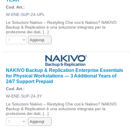
Cod. Art.:
W-ENE-SUP-24-UPL
Le Soluzioni Nakivo – Restyling Che cos'è Nakivo? NAKIVO
Backup & Replication è una soluzione integrata per la
protezione dei dati, [...]
NAKIVO Backup & Replication Enterprise Essentials
for Physical Workstations — 3 Additional Years of
24/7 Support Prepaid
Cod. Art.:
W-ENE-SUP-24-3Y
Le Soluzioni Nakivo – Restyling Che cos'è Nakivo? NAKIVO
Backup & Replication è una soluzione integrata per la
protezione dei dati, [...]