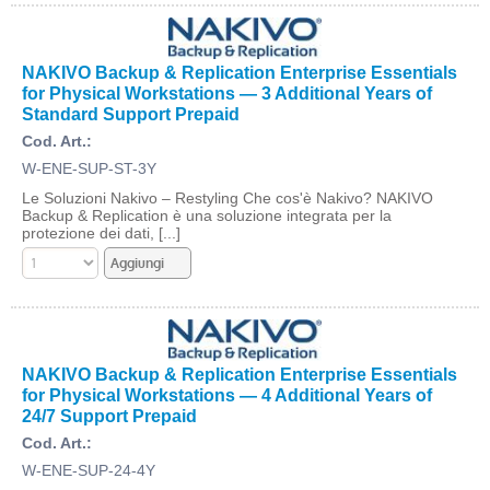
NAKIVO Backup & Replication Enterprise Essentials
for Physical Workstations — 3 Additional Years of
Standard Support Prepaid
Cod. Art.:
W-ENE-SUP-ST-3Y
Le Soluzioni Nakivo – Restyling Che cos'è Nakivo? NAKIVO
Backup & Replication è una soluzione integrata per la
protezione dei dati, [...]
NAKIVO Backup & Replication Enterprise Essentials
for Physical Workstations — 4 Additional Years of
24/7 Support Prepaid
Cod. Art.:
W-ENE-SUP-24-4Y