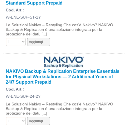
Standard Support Prepaid
Cod. Art.:
W-ENE-SUP-ST-1Y
Le Soluzioni Nakivo – Restyling Che cos'è Nakivo? NAKIVO
Backup & Replication è una soluzione integrata per la
protezione dei dati, [...]
NAKIVO Backup & Replication Enterprise Essentials
for Physical Workstations — 2 Additional Years of
24/7 Support Prepaid
Cod. Art.:
W-ENE-SUP-24-2Y
Le Soluzioni Nakivo – Restyling Che cos'è Nakivo? NAKIVO
Backup & Replication è una soluzione integrata per la
protezione dei dati, [...]