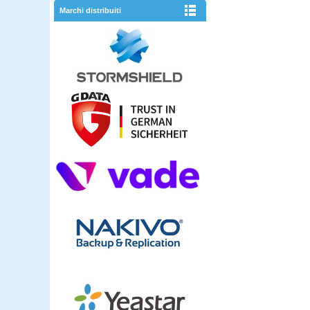
Marchi distribuiti