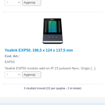
Yealink EXP50, 196,5 x 124 x 137,5 mm
Cod. Art.:
EXP50
Yealink EXP50 modulo add-on IP 23 pulsanti Nero, Grigio [...]
3 risultati trovati (15 per pagina - 1 in totale)