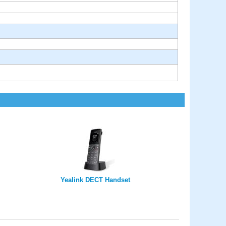
Yealink DECT Handset