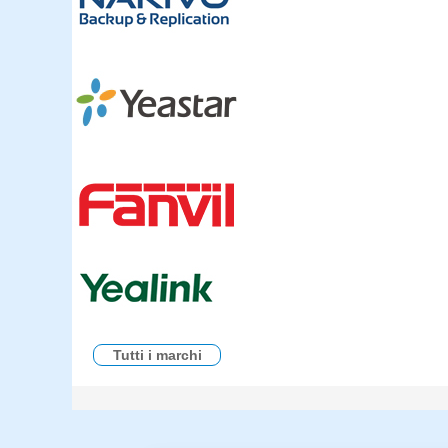
Tutti i marchi