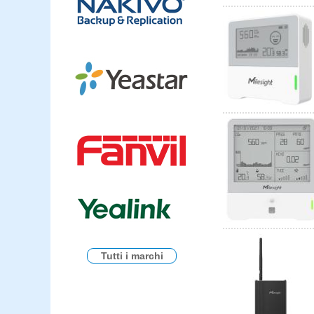
Tutti i marchi