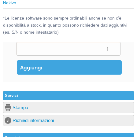
Nakivo
*Le licenze software sono sempre ordinabili anche se non c'è
disponibilità a stock, in quanto possono richiedere dati aggiuntivi
(es. S/N o nome intestatario)
Servizi
Stampa
Richiedi informazioni