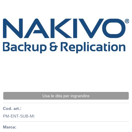
Usa le dita per ingrandire
Cod. art.:
PM-ENT-SUB-MI
Marca: