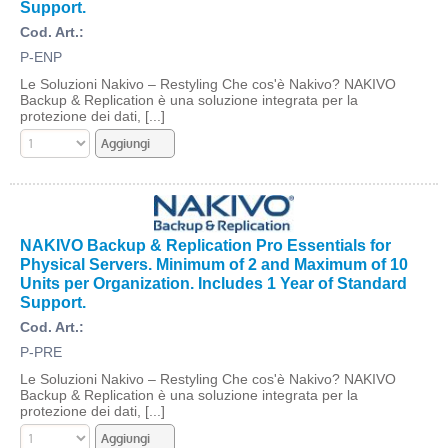
Support.
Cod. Art.:
P-ENP
Le Soluzioni Nakivo – Restyling Che cos'è Nakivo? NAKIVO
Backup & Replication è una soluzione integrata per la
protezione dei dati, [...]
NAKIVO Backup & Replication Pro Essentials for
Physical Servers. Minimum of 2 and Maximum of 10
Units per Organization. Includes 1 Year of Standard
Support.
Cod. Art.:
P-PRE
Le Soluzioni Nakivo – Restyling Che cos'è Nakivo? NAKIVO
Backup & Replication è una soluzione integrata per la
protezione dei dati, [...]