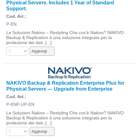
Physical Servers. Includes 1 Year of Standard
Support.
Cod. Art.:
P-EN
Le Soluzioni Nakivo – Restyling Che cos'è Nakivo? NAKIVO
Backup & Replication è una soluzione integrata per la
protezione dei dati, [...]
NAKIVO Backup & Replication Enterprise Plus for
Physical Servers — Upgrade from Enterprise
Cod. Art.:
P-ENP-UP-EN
Le Soluzioni Nakivo – Restyling Che cos'è Nakivo? NAKIVO
Backup & Replication è una soluzione integrata per la
protezione dei dati, [...]