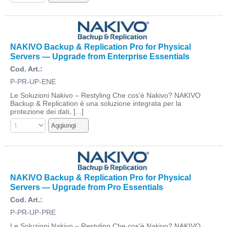
NAKIVO Backup & Replication Pro for Physical
Servers — Upgrade from Enterprise Essentials
Cod. Art.:
P-PR-UP-ENE
Le Soluzioni Nakivo – Restyling Che cos'è Nakivo? NAKIVO
Backup & Replication è una soluzione integrata per la
protezione dei dati, [...]
NAKIVO Backup & Replication Pro for Physical
Servers — Upgrade from Pro Essentials
Cod. Art.:
P-PR-UP-PRE
Le Soluzioni Nakivo – Restyling Che cos'è Nakivo? NAKIVO