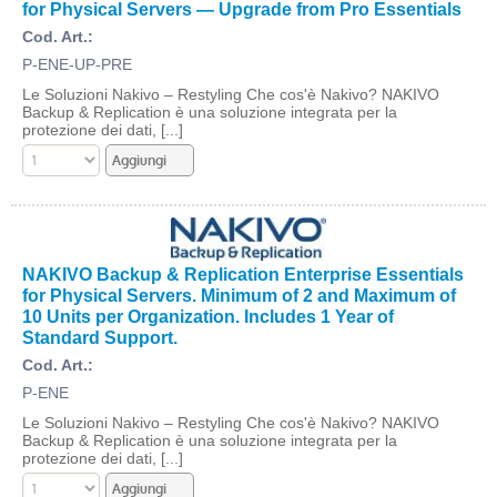
for Physical Servers — Upgrade from Pro Essentials
Cod. Art.:
P-ENE-UP-PRE
Le Soluzioni Nakivo – Restyling Che cos'è Nakivo? NAKIVO
Backup & Replication è una soluzione integrata per la
protezione dei dati, [...]
NAKIVO Backup & Replication Enterprise Essentials
for Physical Servers. Minimum of 2 and Maximum of
10 Units per Organization. Includes 1 Year of
Standard Support.
Cod. Art.:
P-ENE
Le Soluzioni Nakivo – Restyling Che cos'è Nakivo? NAKIVO
Backup & Replication è una soluzione integrata per la
protezione dei dati, [...]