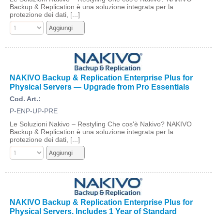
Backup & Replication è una soluzione integrata per la
protezione dei dati, [...]
NAKIVO Backup & Replication Enterprise Plus for
Physical Servers — Upgrade from Pro Essentials
Cod. Art.:
P-ENP-UP-PRE
Le Soluzioni Nakivo – Restyling Che cos'è Nakivo? NAKIVO
Backup & Replication è una soluzione integrata per la
protezione dei dati, [...]
NAKIVO Backup & Replication Enterprise Plus for
Physical Servers. Includes 1 Year of Standard