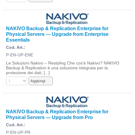
NAKIVO Backup & Replication Enterprise for
Physical Servers — Upgrade from Enterprise
Essentials
Cod. Art.:
P-EN-UP-ENE
Le Soluzioni Nakivo – Restyling Che cos'è Nakivo? NAKIVO
Backup & Replication è una soluzione integrata per la
protezione dei dati, [...]
NAKIVO Backup & Replication Enterprise for
Physical Servers — Upgrade from Pro
Cod. Art.:
P-EN-UP-PR