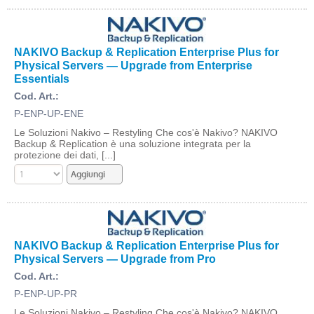
NAKIVO Backup & Replication Enterprise Plus for
Physical Servers — Upgrade from Enterprise
Essentials
Cod. Art.:
P-ENP-UP-ENE
Le Soluzioni Nakivo – Restyling Che cos'è Nakivo? NAKIVO
Backup & Replication è una soluzione integrata per la
protezione dei dati, [...]
NAKIVO Backup & Replication Enterprise Plus for
Physical Servers — Upgrade from Pro
Cod. Art.:
P-ENP-UP-PR
Le Soluzioni Nakivo – Restyling Che cos'è Nakivo? NAKIVO