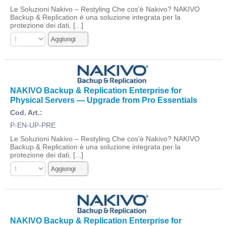
Le Soluzioni Nakivo – Restyling Che cos'è Nakivo? NAKIVO
Backup & Replication è una soluzione integrata per la
protezione dei dati, [...]
NAKIVO Backup & Replication Enterprise for
Physical Servers — Upgrade from Pro Essentials
Cod. Art.:
P-EN-UP-PRE
Le Soluzioni Nakivo – Restyling Che cos'è Nakivo? NAKIVO
Backup & Replication è una soluzione integrata per la
protezione dei dati, [...]
NAKIVO Backup & Replication Enterprise for