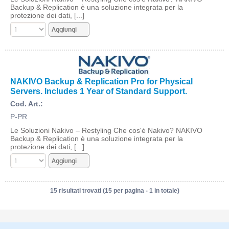
Backup & Replication è una soluzione integrata per la
protezione dei dati, [...]
NAKIVO Backup & Replication Pro for Physical
Servers. Includes 1 Year of Standard Support.
Cod. Art.:
P-PR
Le Soluzioni Nakivo – Restyling Che cos'è Nakivo? NAKIVO
Backup & Replication è una soluzione integrata per la
protezione dei dati, [...]
15 risultati trovati (15 per pagina - 1 in totale)