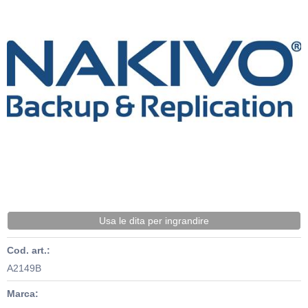
Usa le dita per ingrandire
Cod. art.:
A2149B
Marca: