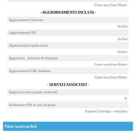
Come macchina Master
- AGGIORNAMENTI INCLUSI -
Aggiornamenti firmware
Inclusi
Aggiornamenti IPS
Inclusi
Aggiornamenti applicazioni
Inclusi
Aggiornam . Antivirus & Antispam
Come macchina Master
Aggiornamenti URL database
Come macchina Master
- SERVIZI ASSOCIATI -
Supporto (verso partner certificati)
SI
Sostituzione HW in caso di guasti
Express Exchange - anticipata
Files scaricaribili