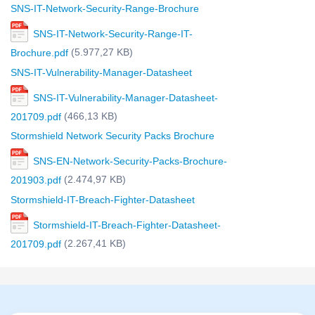
SNS-IT-Network-Security-Range-Brochure
SNS-IT-Network-Security-Range-IT-
(5.977,27 KB)
Brochure.pdf
SNS-IT-Vulnerability-Manager-Datasheet
SNS-IT-Vulnerability-Manager-Datasheet-
(466,13 KB)
201709.pdf
Stormshield Network Security Packs Brochure
SNS-EN-Network-Security-Packs-Brochure-
(2.474,97 KB)
201903.pdf
Stormshield-IT-Breach-Fighter-Datasheet
Stormshield-IT-Breach-Fighter-Datasheet-
(2.267,41 KB)
201709.pdf