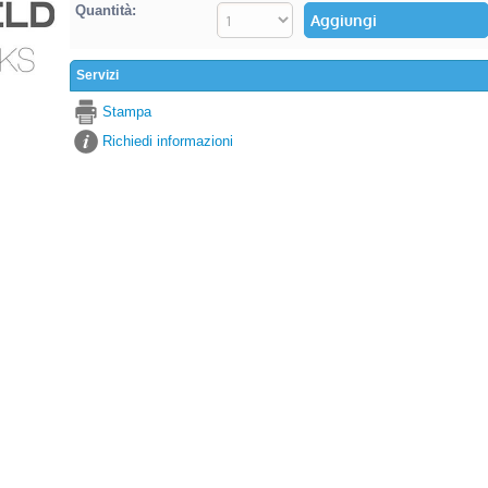
Quantità:
Servizi
Stampa
Richiedi informazioni