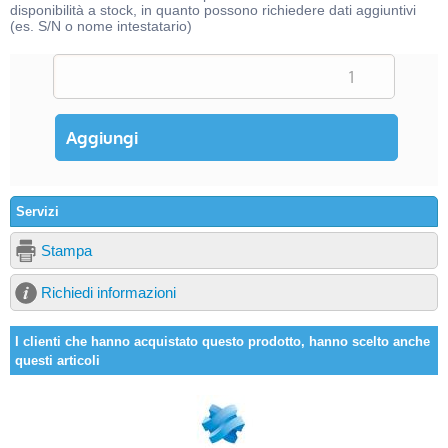
disponibilità a stock, in quanto possono richiedere dati aggiuntivi
(es. S/N o nome intestatario)
Servizi
Stampa
Richiedi informazioni
I clienti che hanno acquistato questo prodotto, hanno scelto anche
questi articoli