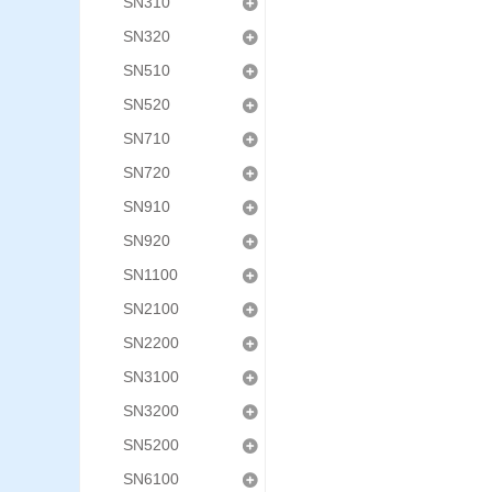
SN310
SN320
SN510
SN520
SN710
SN720
SN910
SN920
SN1100
SN2100
SN2200
SN3100
SN3200
SN5200
SN6100