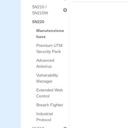
SN210 /
SN210W
SN220
Manutenzione
base
Premium UTM
Security Pack
Advanced
Antivirus
Vulnerability
Manager
Extended Web
Control
Breach Fighter
Industrial
Protocol