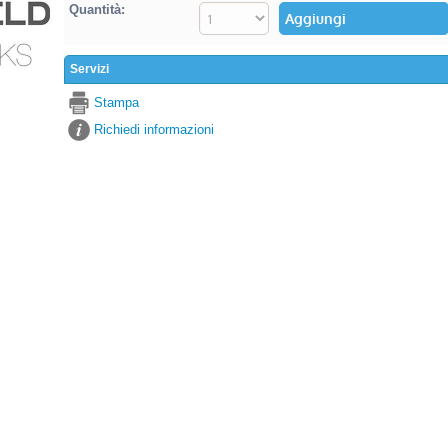
Quantità:
Servizi
Stampa
Richiedi informazioni