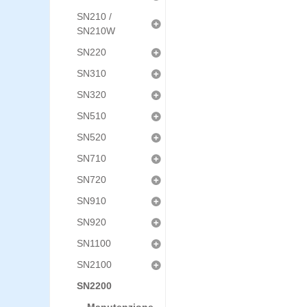
SN210 /
SN210W
SN220
SN310
SN320
SN510
SN520
SN710
SN720
SN910
SN920
SN1100
SN2100
SN2200