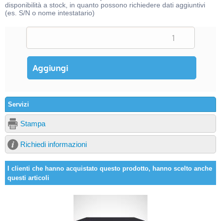
disponibilità a stock, in quanto possono richiedere dati aggiuntivi
(es. S/N o nome intestatario)
Servizi
Stampa
Richiedi informazioni
I clienti che hanno acquistato questo prodotto, hanno scelto anche
questi articoli