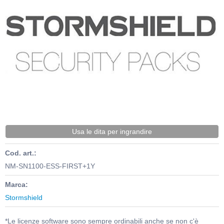
Usa le dita per ingrandire
Cod. art.:
NM-SN1100-ESS-FIRST+1Y
Marca:
Stormshield
*Le licenze software sono sempre ordinabili anche se non c'è