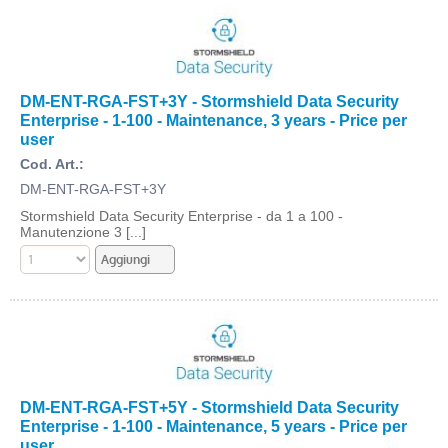
DM-ENT-RGA-FST+3Y - Stormshield Data Security
Enterprise - 1-100 - Maintenance, 3 years - Price per
user
Cod. Art.:
DM-ENT-RGA-FST+3Y
Stormshield Data Security Enterprise - da 1 a 100 -
Manutenzione 3 [...]
DM-ENT-RGA-FST+5Y - Stormshield Data Security
Enterprise - 1-100 - Maintenance, 5 years - Price per
user