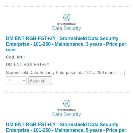
DM-ENT-RGB-FST+3Y - Stormshield Data Security
Enterprise - 101-250 - Maintenance, 3 years - Price per
user
Cod. Art.:
DM-ENT-RGB-FST+3Y
Stormshield Data Security Enterprise - da 101 a 250 utenti - [...]
DM-ENT-RGB-FST+5Y - Stormshield Data Security
Enterprise - 101-250 - Maintenance, 5 years - Price per