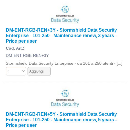
DM-ENT-RGB-REN+3Y - Stormshield Data Security
Enterprise - 101-250 - Maintenance renew, 3 years -
Price per user
Cod. Art.:
DM-ENT-RGB-REN+3Y
Stormshield Data Security Enterprise - da 101 a 250 utenti - [...]
DM-ENT-RGB-REN+5Y - Stormshield Data Security
Enterprise - 101-250 - Maintenance renew, 5 years -
Price per user