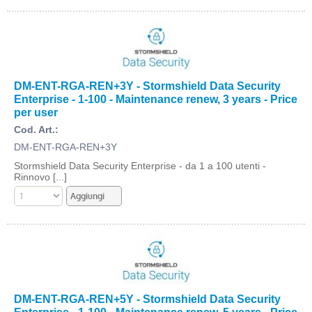
DM-ENT-RGA-REN+3Y - Stormshield Data Security
Enterprise - 1-100 - Maintenance renew, 3 years - Price
per user
Cod. Art.:
DM-ENT-RGA-REN+3Y
Stormshield Data Security Enterprise - da 1 a 100 utenti -
Rinnovo [...]
DM-ENT-RGA-REN+5Y - Stormshield Data Security