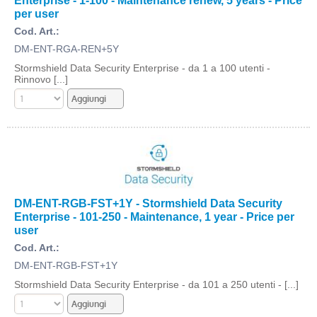
Enterprise - 1-100 - Maintenance renew, 5 years - Price
per user
Cod. Art.:
DM-ENT-RGA-REN+5Y
Stormshield Data Security Enterprise - da 1 a 100 utenti -
Rinnovo [...]
DM-ENT-RGB-FST+1Y - Stormshield Data Security
Enterprise - 101-250 - Maintenance, 1 year - Price per
user
Cod. Art.:
DM-ENT-RGB-FST+1Y
Stormshield Data Security Enterprise - da 101 a 250 utenti - [...]