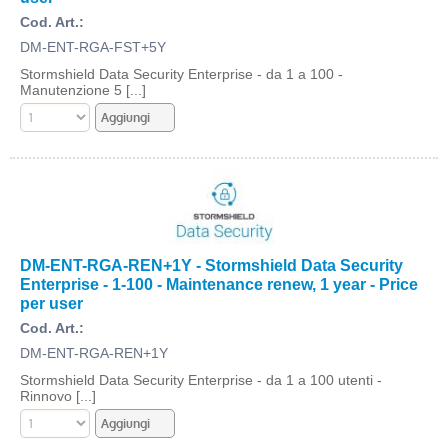
Cod. Art.:
DM-ENT-RGA-FST+5Y
Stormshield Data Security Enterprise - da 1 a 100 -
Manutenzione 5 [...]
DM-ENT-RGA-REN+1Y - Stormshield Data Security
Enterprise - 1-100 - Maintenance renew, 1 year - Price
per user
Cod. Art.:
DM-ENT-RGA-REN+1Y
Stormshield Data Security Enterprise - da 1 a 100 utenti -
Rinnovo [...]