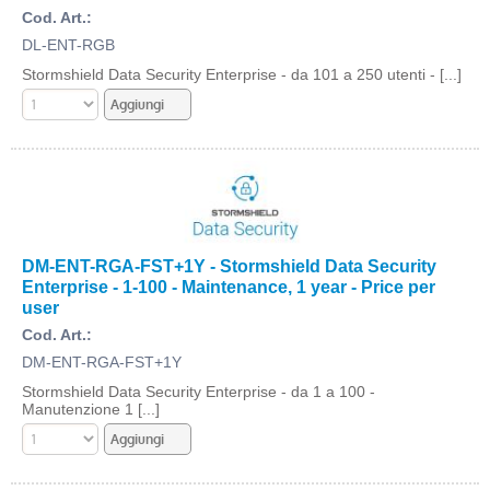
Cod. Art.:
DL-ENT-RGB
Stormshield Data Security Enterprise - da 101 a 250 utenti - [...]
DM-ENT-RGA-FST+1Y - Stormshield Data Security
Enterprise - 1-100 - Maintenance, 1 year - Price per
user
Cod. Art.:
DM-ENT-RGA-FST+1Y
Stormshield Data Security Enterprise - da 1 a 100 -
Manutenzione 1 [...]