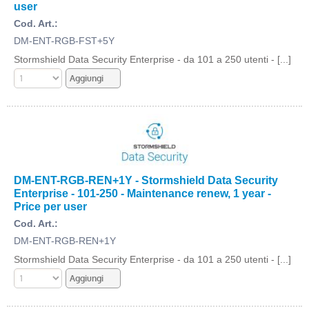
user
Cod. Art.:
DM-ENT-RGB-FST+5Y
Stormshield Data Security Enterprise - da 101 a 250 utenti - [...]
DM-ENT-RGB-REN+1Y - Stormshield Data Security
Enterprise - 101-250 - Maintenance renew, 1 year -
Price per user
Cod. Art.:
DM-ENT-RGB-REN+1Y
Stormshield Data Security Enterprise - da 101 a 250 utenti - [...]