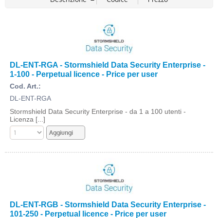
DL-ENT-RGA - Stormshield Data Security Enterprise -
1-100 - Perpetual licence - Price per user
Cod. Art.:
DL-ENT-RGA
Stormshield Data Security Enterprise - da 1 a 100 utenti -
Licenza [...]
DL-ENT-RGB - Stormshield Data Security Enterprise -
101-250 - Perpetual licence - Price per user