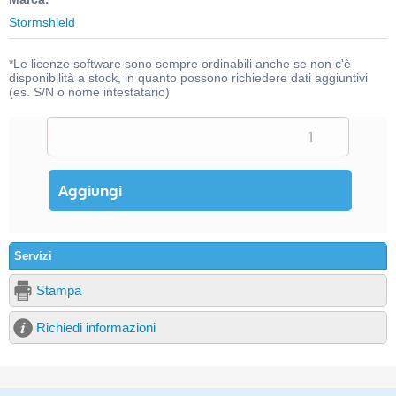
Stormshield
*Le licenze software sono sempre ordinabili anche se non c'è
disponibilità a stock, in quanto possono richiedere dati aggiuntivi
(es. S/N o nome intestatario)
Servizi
Stampa
Richiedi informazioni