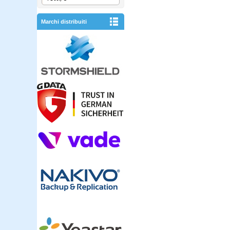
Marchi distribuiti