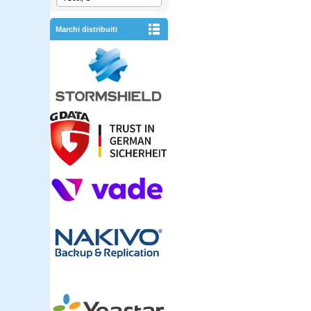
Marchi distribuiti