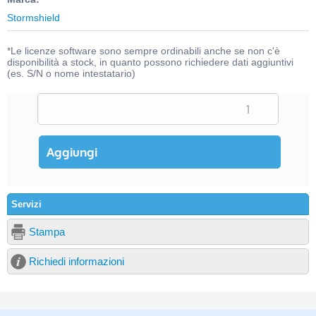
Stormshield
*Le licenze software sono sempre ordinabili anche se non c'è
disponibilità a stock, in quanto possono richiedere dati aggiuntivi
(es. S/N o nome intestatario)
Servizi
Stampa
Richiedi informazioni