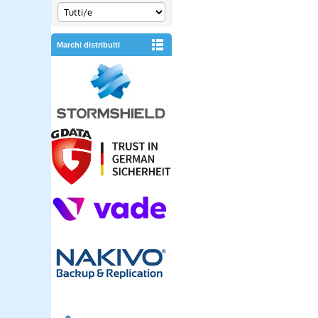
Marchi distribuiti