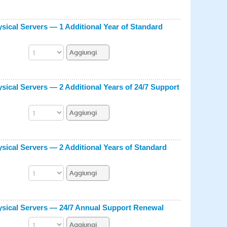
sical Servers — 1 Additional Year of Standard
sical Servers — 2 Additional Years of 24/7 Support
sical Servers — 2 Additional Years of Standard
ysical Servers — 24/7 Annual Support Renewal