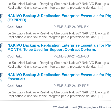
Le Soluzioni Nakivo – Restyling Che cos'è Nakivo? NAKIVO Backup &
Replication è una soluzione integrata per la protezione dei dati, [...]
NAKIVO Backup & Replication Enterprise Essentials for Ph
(EXPIRED)
Cod. Art.:
P-ENE-SUP-24-REN-EX
Le Soluzioni Nakivo – Restyling Che cos'è Nakivo? NAKIVO Backup &
Replication è una soluzione integrata per la protezione dei dati, [...]
NAKIVO Backup & Replication Enterprise Essentials for Ph
MONTH. To be Used for Support Contract Co-term.
Cod. Art.:
P-ENE-SUP-24-REN-CO
Le Soluzioni Nakivo – Restyling Che cos'è Nakivo? NAKIVO Backup &
Replication è una soluzione integrata per la protezione dei dati, [...]
NAKIVO Backup & Replication Enterprise Essentials for Ph
Essentials
Cod. Art.:
P-ENE-SUP-24-UP-PRE
Le Soluzioni Nakivo – Restyling Che cos'è Nakivo? NAKIVO Backup &
Replication è una soluzione integrata per la protezione dei dati, [...]
370 risultati trovati (15 per pagina - 25 in tota