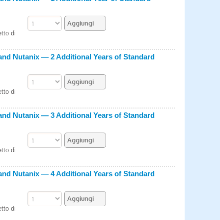
tto di
nd Nutanix — 2 Additional Years of Standard
tto di
nd Nutanix — 3 Additional Years of Standard
tto di
nd Nutanix — 4 Additional Years of Standard
tto di