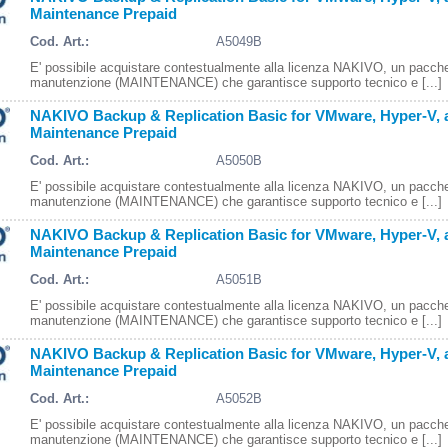
Maintenance Prepaid
Cod. Art.:
A5049B
E' possibile acquistare contestualmente alla licenza NAKIVO, un pacche
manutenzione (MAINTENANCE) che garantisce supporto tecnico e [...]
NAKIVO Backup & Replication Basic for VMware, Hyper-V, a
Maintenance Prepaid
Cod. Art.:
A5050B
E' possibile acquistare contestualmente alla licenza NAKIVO, un pacche
manutenzione (MAINTENANCE) che garantisce supporto tecnico e [...]
NAKIVO Backup & Replication Basic for VMware, Hyper-V, a
Maintenance Prepaid
Cod. Art.:
A5051B
E' possibile acquistare contestualmente alla licenza NAKIVO, un pacche
manutenzione (MAINTENANCE) che garantisce supporto tecnico e [...]
NAKIVO Backup & Replication Basic for VMware, Hyper-V, a
Maintenance Prepaid
Cod. Art.:
A5052B
E' possibile acquistare contestualmente alla licenza NAKIVO, un pacche
manutenzione (MAINTENANCE) che garantisce supporto tecnico e [...]