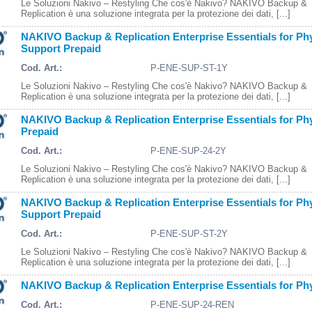
Le Soluzioni Nakivo – Restyling Che cos'è Nakivo? NAKIVO Backup &
Replication è una soluzione integrata per la protezione dei dati, [...]
NAKIVO Backup & Replication Enterprise Essentials for Phy
Support Prepaid
Cod. Art.:
P-ENE-SUP-ST-1Y
Le Soluzioni Nakivo – Restyling Che cos'è Nakivo? NAKIVO Backup &
Replication è una soluzione integrata per la protezione dei dati, [...]
NAKIVO Backup & Replication Enterprise Essentials for Phy
Prepaid
Cod. Art.:
P-ENE-SUP-24-2Y
Le Soluzioni Nakivo – Restyling Che cos'è Nakivo? NAKIVO Backup &
Replication è una soluzione integrata per la protezione dei dati, [...]
NAKIVO Backup & Replication Enterprise Essentials for Phy
Support Prepaid
Cod. Art.:
P-ENE-SUP-ST-2Y
Le Soluzioni Nakivo – Restyling Che cos'è Nakivo? NAKIVO Backup &
Replication è una soluzione integrata per la protezione dei dati, [...]
NAKIVO Backup & Replication Enterprise Essentials for Ph
Cod. Art.:
P-ENE-SUP-24-REN