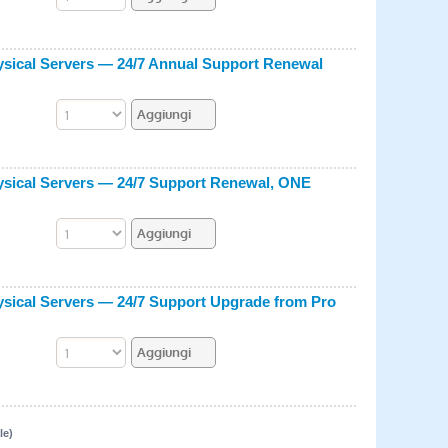
ysical Servers — 24/7 Annual Support Renewal
ysical Servers — 24/7 Support Renewal, ONE
ysical Servers — 24/7 Support Upgrade from Pro
le)