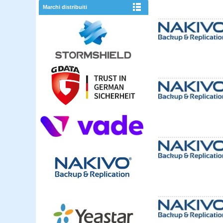
Marchi distribuiti