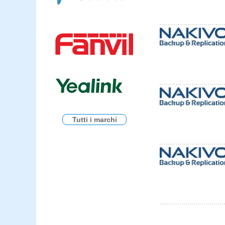
Tutti i marchi