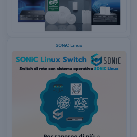
SONiC Linux