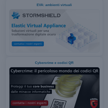
EVA: ambienti virtuali
Cybercrime e codici QR