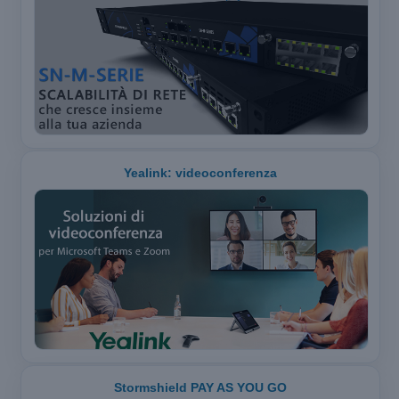
Yealink: videoconferenza
Stormshield PAY AS YOU GO