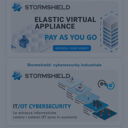
Stormshield: cybersecurity industriale