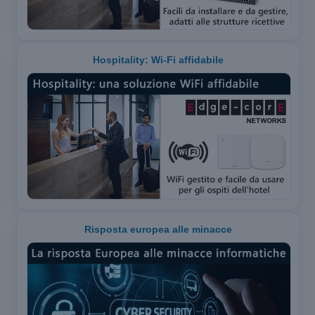
Hospitality: Wi-Fi affidabile
Risposta europea alle minacce