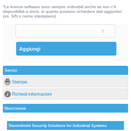
*Le licenze software sono sempre ordinabili anche se non c'è
disponibilità a stock, in quanto possono richiedere dati aggiuntivi
(es. S/N o nome intestatario)
Servizi
Stampa
Richiedi informazioni
Descrizione
Stormshield Security Solutions for Industrial Systems