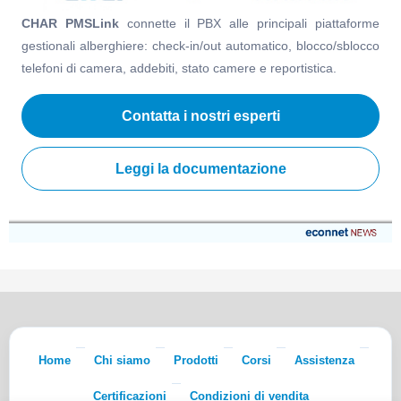
CHAR PMSLink
connette il PBX alle principali piattaforme
gestionali alberghiere: check-in/out automatico, blocco/sblocco
telefoni di camera, addebiti, stato camere e reportistica.
Contatta i nostri esperti
Leggi la documentazione
Home
Chi siamo
Prodotti
Corsi
Assistenza
Certificazioni
Condizioni di vendita