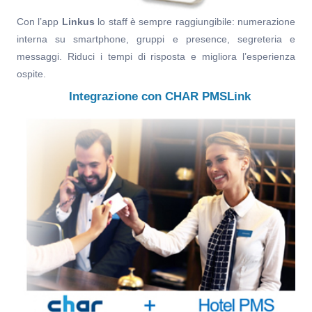
Con l’app
Linkus
lo staff è sempre raggiungibile: numerazione
interna su smartphone, gruppi e presence, segreteria e
messaggi. Riduci i tempi di risposta e migliora l’esperienza
ospite.
Integrazione con CHAR PMSLink