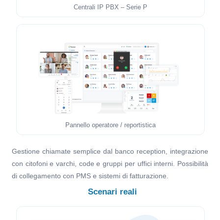
Centrali IP PBX – Serie P
Pannello operatore / reportistica
Gestione chiamate semplice dal banco reception, integrazione
con citofoni e varchi, code e gruppi per uffici interni. Possibilità
di collegamento con PMS e sistemi di fatturazione.
Scenari reali