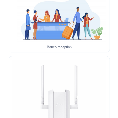
Banco reception