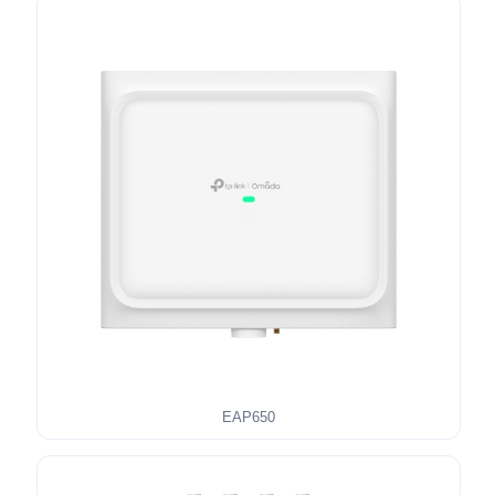
EAP650