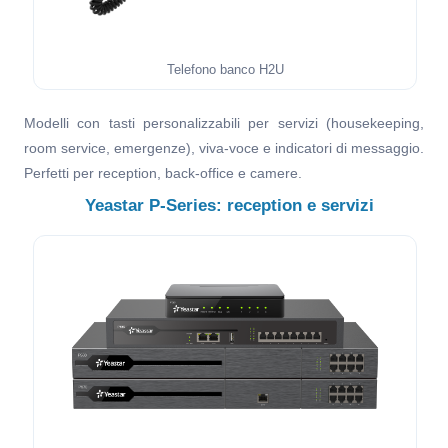
Telefono banco H2U
Modelli con tasti personalizzabili per servizi (housekeeping,
room service, emergenze), viva-voce e indicatori di messaggio.
Perfetti per reception, back-office e camere.
Yeastar P-Series: reception e servizi