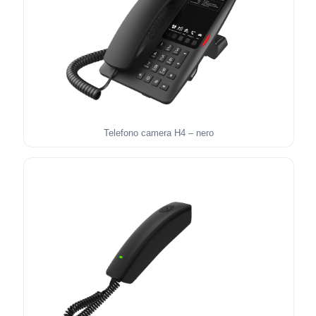
Telefono camera H4 – nero