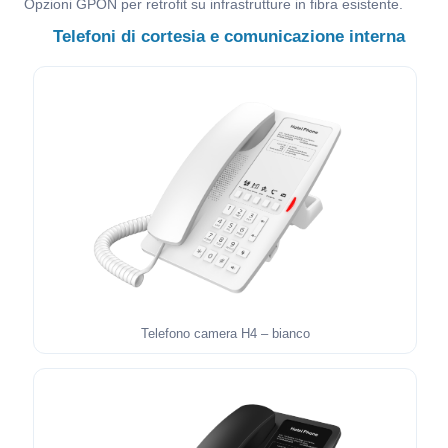
Opzioni GPON per retrofit su infrastrutture in fibra esistente.
Telefoni di cortesia e comunicazione interna
Telefono camera H4 – bianco