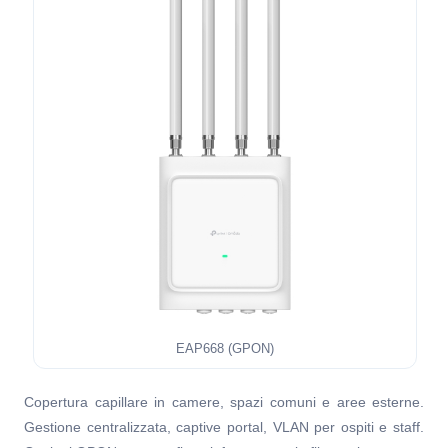
EAP668 (GPON)
Copertura capillare in camere, spazi comuni e aree esterne.
Gestione centralizzata, captive portal, VLAN per ospiti e staff.