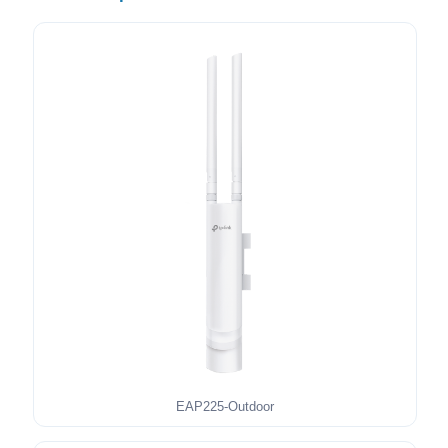
EAP225-Outdoor