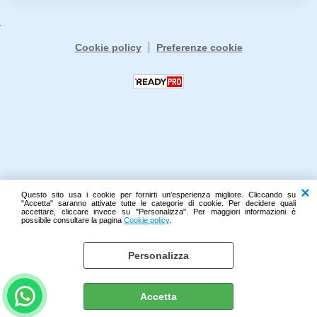
Cookie policy
Preferenze cookie
Questo sito usa i cookie per fornirti un'esperienza migliore. Cliccando su
"Accetta" saranno attivate tutte le categorie di cookie. Per decidere quali
accettare, cliccare invece su "Personalizza". Per maggiori informazioni è
possibile consultare la pagina
Cookie policy
.
Personalizza
Accetta