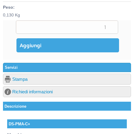
Peso:
0,130 Kg
Servizi
Stampa
Richiedi informazioni
Descrizione
DS-PMA-C+