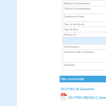
Distanza di trasmissione
Velocità di trasferimento
Lunghezza d'onda
Tipo di interfaccia
Tipo di fibra
Potenza Tx
Certificazione
Contenuto della confezione
Ambiente
Files scaricaribili
DS-P7001-08 Datasheet
DS-P7001-08(UN)1.0_Datas