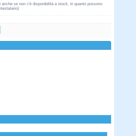
i anche se non c'è disponibilità a stock, in quanto possono
ntestatario)