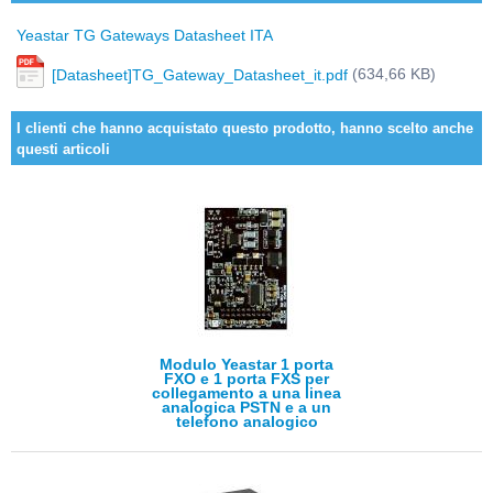
Yeastar TG Gateways Datasheet ITA
(634,66 KB)
[Datasheet]TG_Gateway_Datasheet_it.pdf
I clienti che hanno acquistato questo prodotto, hanno scelto anche
questi articoli
Modulo Yeastar 1 porta
FXO e 1 porta FXS per
collegamento a una linea
analogica PSTN e a un
telefono analogico