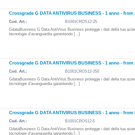
Crossgrade G DATA ANTIVIRUS BUSINESS - 1 anno - from 
Cod. Art.:
B1001CROS12-25
GdataBusiness G Data AntiVirus Business protegge i dati della tua azi
tecnologie d’avanguardia garantendo [...]
Crossgrade G DATA ANTIVIRUS BUSINESS - 1 anno - from 
Cod. Art.:
B1001CROS12-250
GdataBusiness G Data AntiVirus Business protegge i dati della tua azi
tecnologie d’avanguardia garantendo [...]
Crossgrade G DATA ANTIVIRUS BUSINESS - 1 anno - from 
Cod. Art.:
B1001CROS12-5
GdataBusiness G Data AntiVirus Business protegge i dati della tua azi
tecnologie d’avanguardia garantendo [...]