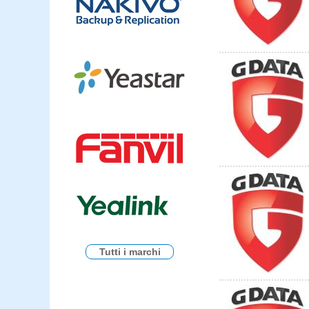
Tutti i marchi