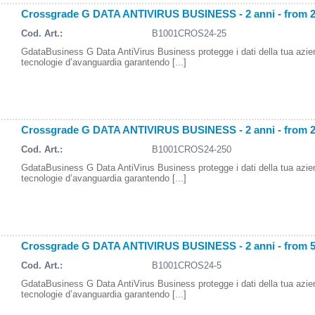
Crossgrade G DATA ANTIVIRUS BUSINESS - 2 anni - from 
Cod. Art.:
B1001CROS24-25
GdataBusiness G Data AntiVirus Business protegge i dati della tua azi
tecnologie d’avanguardia garantendo [...]
Crossgrade G DATA ANTIVIRUS BUSINESS - 2 anni - from 
Cod. Art.:
B1001CROS24-250
GdataBusiness G Data AntiVirus Business protegge i dati della tua azi
tecnologie d’avanguardia garantendo [...]
Crossgrade G DATA ANTIVIRUS BUSINESS - 2 anni - from 
Cod. Art.:
B1001CROS24-5
GdataBusiness G Data AntiVirus Business protegge i dati della tua azi
tecnologie d’avanguardia garantendo [...]