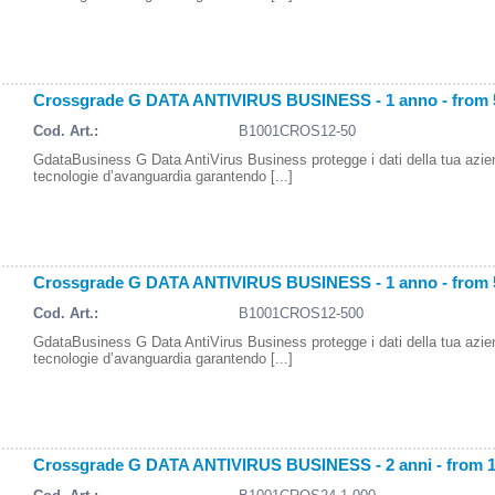
Crossgrade G DATA ANTIVIRUS BUSINESS - 1 anno - from 
Cod. Art.:
B1001CROS12-50
GdataBusiness G Data AntiVirus Business protegge i dati della tua azi
tecnologie d’avanguardia garantendo [...]
Crossgrade G DATA ANTIVIRUS BUSINESS - 1 anno - from 
Cod. Art.:
B1001CROS12-500
GdataBusiness G Data AntiVirus Business protegge i dati della tua azi
tecnologie d’avanguardia garantendo [...]
Crossgrade G DATA ANTIVIRUS BUSINESS - 2 anni - from 1