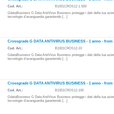
Cod. Art.:
B1001CROS12-1.000
GdataBusiness G Data AntiVirus Business protegge i dati della tua azi
tecnologie d’avanguardia garantendo [...]
Crossgrade G DATA ANTIVIRUS BUSINESS - 1 anno - from 
Cod. Art.:
B1001CROS12-10
GdataBusiness G Data AntiVirus Business protegge i dati della tua azi
tecnologie d’avanguardia garantendo [...]
Crossgrade G DATA ANTIVIRUS BUSINESS - 1 anno - from 
Cod. Art.:
B1001CROS12-100
GdataBusiness G Data AntiVirus Business protegge i dati della tua azi
tecnologie d’avanguardia garantendo [...]