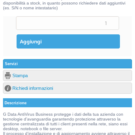
disponibilità a stock, in quanto possono richiedere dati aggiuntivi
(es. S/N o nome intestatario)
Servizi
Stampa
Richiedi informazioni
Descrizione
G Data AntiVirus Business protegge i dati della tua azienda con
tecnologie d’avanguardia garantendo protezione attraverso la
gestione centralizzata di tutti i client presenti nella rete, siano essi
desktop, notebook o file server.
Il processo d’installazione e di aggiornamento avviene attraverso il