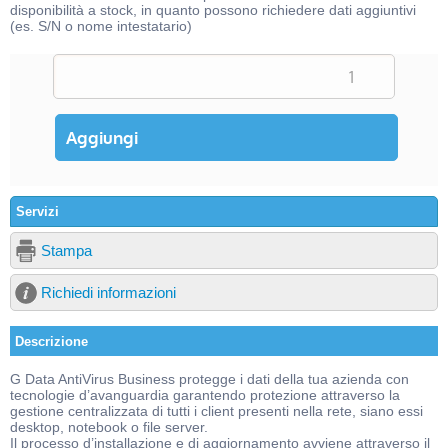
disponibilità a stock, in quanto possono richiedere dati aggiuntivi
(es. S/N o nome intestatario)
Servizi
Stampa
Richiedi informazioni
Descrizione
G Data AntiVirus Business protegge i dati della tua azienda con
tecnologie d’avanguardia garantendo protezione attraverso la
gestione centralizzata di tutti i client presenti nella rete, siano essi
desktop, notebook o file server.
Il processo d’installazione e di aggiornamento avviene attraverso il